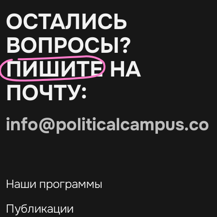
ОСТАЛИСЬ
ВОПРОСЫ?
ПИШИТЕ
НА
ПОЧТУ:
info@politicalcampus.co
Наши программы
Публикации