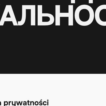
a prywatności