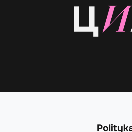
Polityk