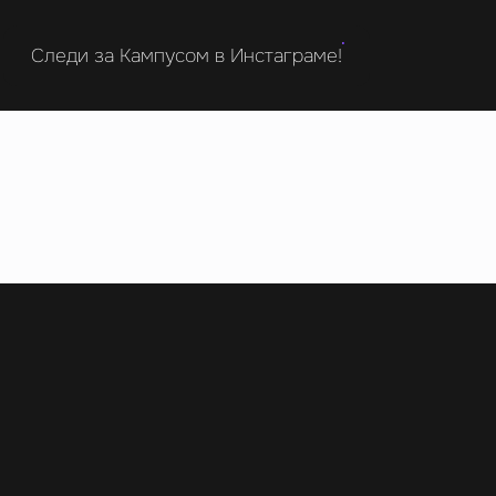
Следи за Кампусом в Инстаграме!