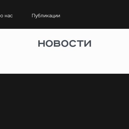
о нас
Публикации
Новости