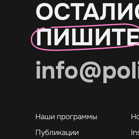
ОСТАЛИ
ПИШИТ
info@pol
Наши программы
Н
Публикации
In