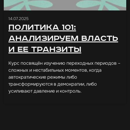
14.07.2025
Политика 101:
анализируем власть
и ее транзиты
Курс посвящён изучению переходных периодов –
сложных и нестабильных моментов, когда
автократические режимы либо
трансформируются в демократии, либо
усиливают давление и контроль.