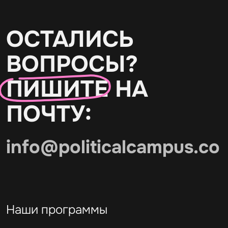
ОСТАЛИСЬ
ВОПРОСЫ?
ПИШИТЕ
НА
ПОЧТУ:
info@politicalcampus.co
Наши программы