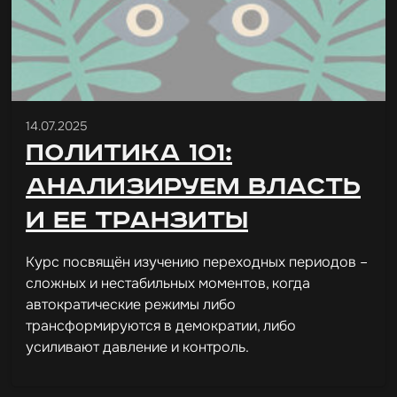
14.07.2025
Политика 101:
анализируем власть
и ее транзиты
Курс посвящён изучению переходных периодов –
сложных и нестабильных моментов, когда
автократические режимы либо
трансформируются в демократии, либо
усиливают давление и контроль.