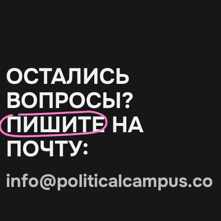
ОСТАЛИСЬ
ВОПРОСЫ?
ПИШИТЕ
НА
ПОЧТУ:
info@politicalcampus.co