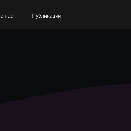
о нас
Публикации