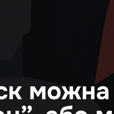
ск можна