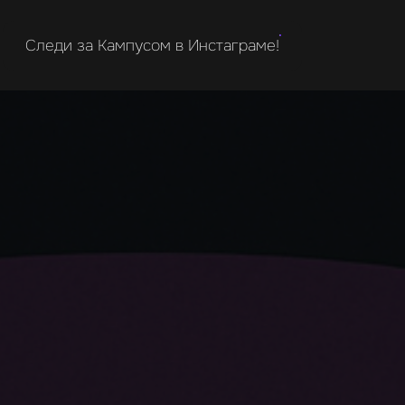
Следи за Кампусом в Инстаграме!