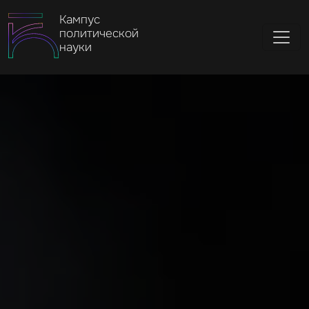
Кампус
политической
науки