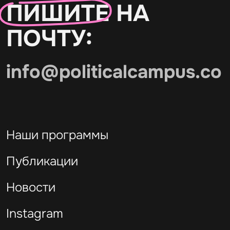
ПИШИТЕ
НА
ПОЧТУ:
info@politicalcampus.co
Наши программы
Публикации
Новости
Instagram