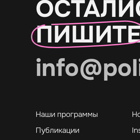
ОСТАЛИ
ПИШИТ
info@pol
Наши программы
Н
Публикации
In