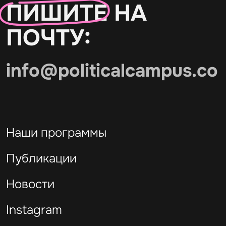
ПИШИТЕ
НА
ПОЧТУ:
info@politicalcampus.co
Наши программы
Публикации
Новости
Instagram