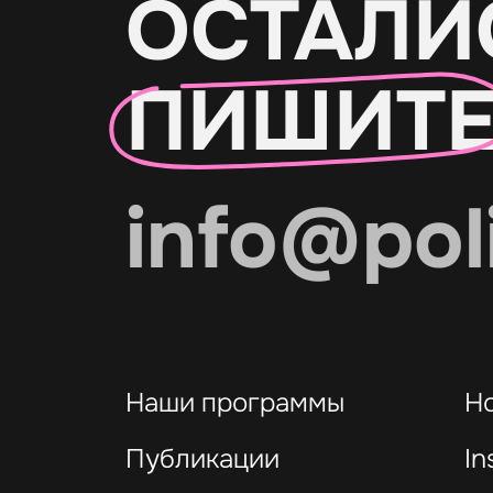
ОСТАЛИ
ПИШИТ
info@pol
Наши программы
Н
Публикации
In