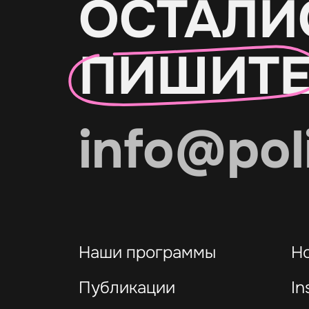
ОСТАЛИ
ПИШИТ
info@pol
Наши программы
Н
Публикации
In