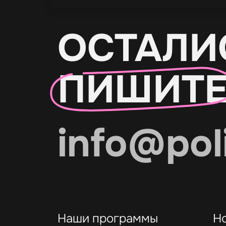
ОСТАЛИ
ПИШИТ
info@pol
Наши программы
Н