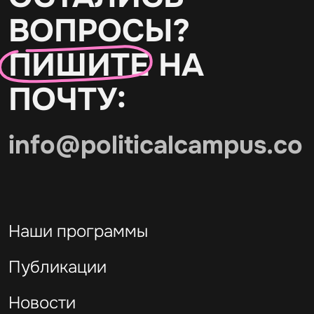
ВОПРОСЫ?
ПИШИТЕ
НА
ПОЧТУ:
info@politicalcampus.co
Наши программы
Публикации
Новости