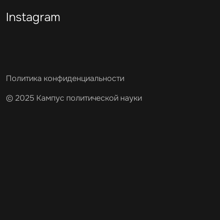
Instagram
Политика конфиденциальности
© 2025 Кампус политической науки