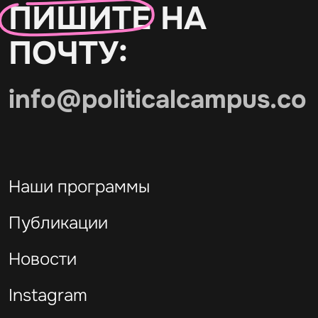
ПИШИТЕ
НА
ПОЧТУ:
info@politicalcampus.co
Наши программы
Публикации
Новости
Instagram