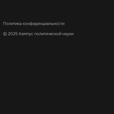
Политика конфиденциальности
© 2025 Кампус политической науки