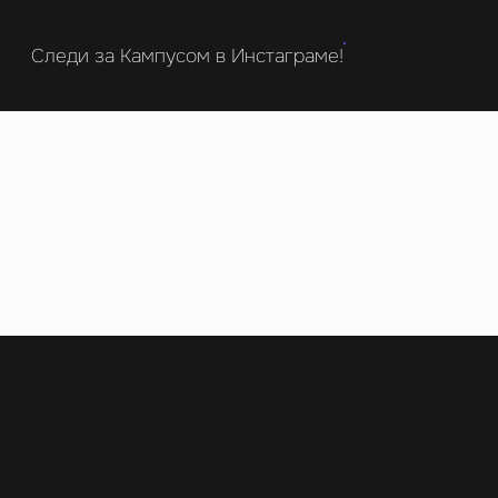
Следи за Кампусом в Инстаграме!