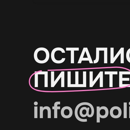
ОСТАЛИ
ПИШИТ
info@pol