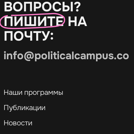
ВОПРОСЫ?
ПИШИТЕ
НА
ПОЧТУ:
info@politicalcampus.co
Наши программы
Публикации
Новости