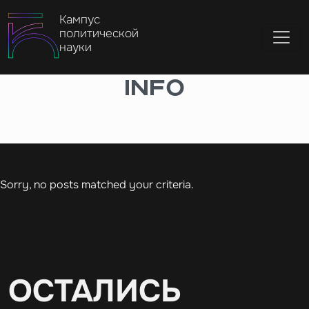
Кампус
политической
науки
info
Sorry, no posts matched your criteria.
ОСТАЛИСЬ