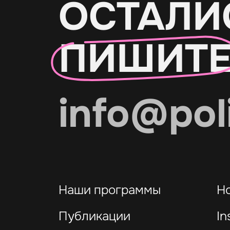
ОСТАЛИ
ПИШИТ
info@pol
Наши программы
Н
Публикации
In